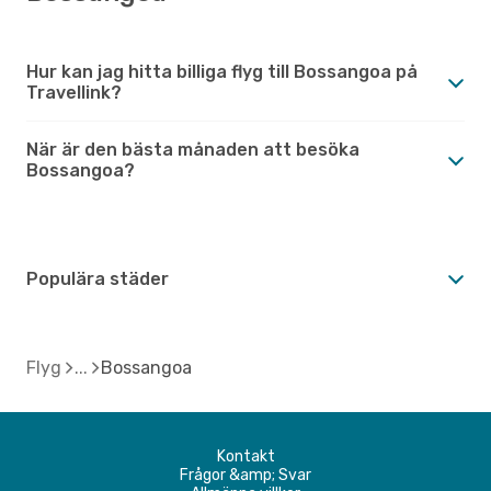
Hur kan jag hitta billiga flyg till Bossangoa på
Travellink?
När är den bästa månaden att besöka
Bossangoa?
Populära städer
Flyg
Bossangoa
Kontakt
Frågor &amp; Svar