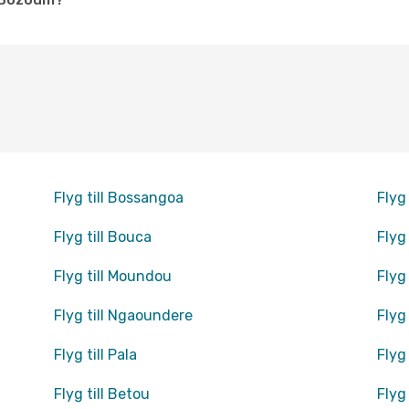
Flyg till Bossangoa
Flyg 
Flyg till Bouca
Flyg
Flyg till Moundou
Flyg 
Flyg till Ngaoundere
Flyg 
Flyg till Pala
Flyg 
Flyg till Betou
Flyg