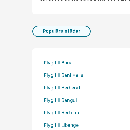
Populära städer
Flyg till Bouar
Flyg till Beni Mellal
Flyg till Berberati
Flyg till Bangui
Flyg till Bertoua
Flyg till Libenge