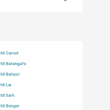
till Carnot
 till Batangafo
till Batouri
till Lai
till Sarh
 till Bongor