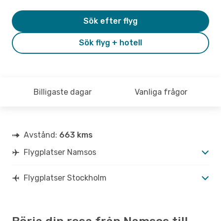
Sök efter flyg
Sök flyg + hotell
Billigaste dagar
Vanliga frågor
Avstånd:
663 kms
Flygplatser Namsos
Flygplatser Stockholm