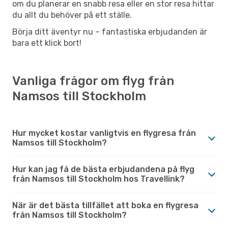
om du planerar en snabb resa eller en stor resa hittar
du allt du behöver på ett ställe.
Börja ditt äventyr nu – fantastiska erbjudanden är
bara ett klick bort!
Vanliga frågor om flyg från
Namsos till Stockholm
Hur mycket kostar vanligtvis en flygresa från
Namsos till Stockholm?
Hur kan jag få de bästa erbjudandena på flyg
från Namsos till Stockholm hos Travellink?
När är det bästa tillfället att boka en flygresa
från Namsos till Stockholm?