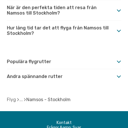
När är den perfekta tiden att resa från
Namsos till Stockholm?
Hur lång tid tar det att flyga från Namsos till
Stockholm?
Populära flygrutter
Andra spännande rutter
Flyg
Namsos - Stockholm
Kontakt
Frågor &amp; Svar