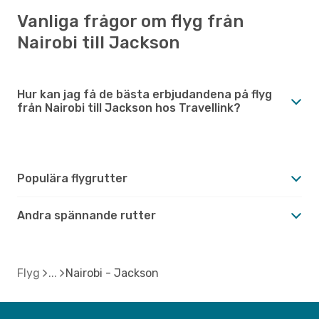
Vanliga frågor om flyg från
Nairobi till Jackson
Hur kan jag få de bästa erbjudandena på flyg
från Nairobi till Jackson hos Travellink?
Populära flygrutter
Andra spännande rutter
Flyg
Nairobi - Jackson