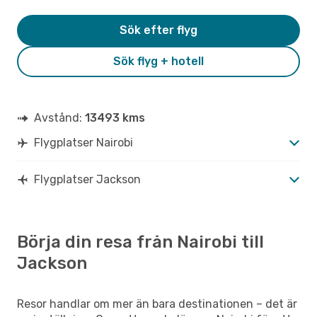
Sök efter flyg
Sök flyg + hotell
Avstånd:
13493 kms
Flygplatser Nairobi
Flygplatser Jackson
Börja din resa från Nairobi till
Jackson
Resor handlar om mer än bara destinationen – det är