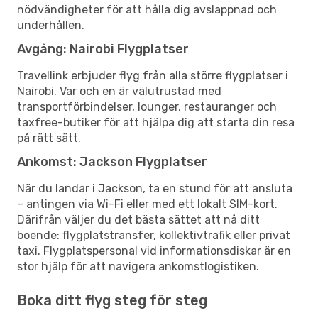
nödvändigheter för att hålla dig avslappnad och
underhållen.
Avgång: Nairobi Flygplatser
Travellink erbjuder flyg från alla större flygplatser i
Nairobi. Var och en är välutrustad med
transportförbindelser, lounger, restauranger och
taxfree-butiker för att hjälpa dig att starta din resa
på rätt sätt.
Ankomst: Jackson Flygplatser
När du landar i Jackson, ta en stund för att ansluta
– antingen via Wi-Fi eller med ett lokalt SIM-kort.
Därifrån väljer du det bästa sättet att nå ditt
boende: flygplatstransfer, kollektivtrafik eller privat
taxi. Flygplatspersonal vid informationsdiskar är en
stor hjälp för att navigera ankomstlogistiken.
Boka ditt flyg steg för steg