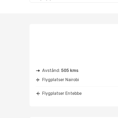
Avstånd:
505 kms
Flygplatser Nairobi
Flygplatser Entebbe