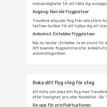
nödvändigheter för att hålla dig avslapp
Avgång: Nairobi Flygplatser
Travellink erbjuder flyg från alla större 
taxfree-butiker för att hjälpa dig att star
Ankomst: Entebbe Flygplatser
När du landar i Entebbe, ta en stund för a
ditt boende: flygplatstransfer, kollektivtr
ankomstlogistiken.
Boka ditt flyg steg för steg
Att hitta och boka ditt flyg med Travellin
efter hastighet, pris eller flexibilitet. 
Se upp för prisfluktuationer