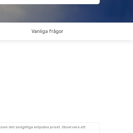
Vanliga frågor
som det slutgiltiga erbjudna priset. Observera att