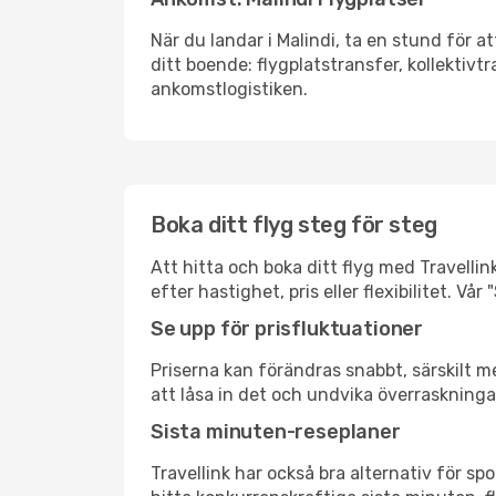
När du landar i Malindi, ta en stund för at
ditt boende: flygplatstransfer, kollektivtr
ankomstlogistiken.
Boka ditt flyg steg för steg
Att hitta och boka ditt flyg med Travellink
efter hastighet, pris eller flexibilitet. 
Se upp för prisfluktuationer
Priserna kan förändras snabbt, särskilt me
att låsa in det och undvika överraskninga
Sista minuten-reseplaner
Travellink har också bra alternativ för 