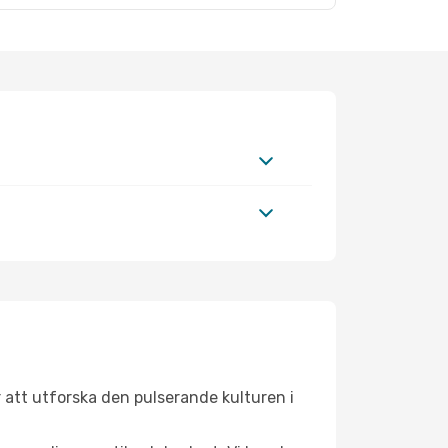
 att utforska den pulserande kulturen i