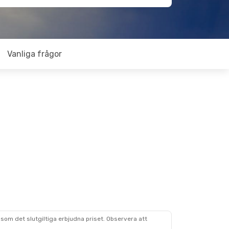
Vanliga frågor
som det slutgiltiga erbjudna priset. Observera att