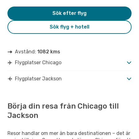
Sök efter flyg
Sök flyg + hotell
Avstånd:
1082 kms
Flygplatser Chicago
Flygplatser Jackson
Börja din resa från Chicago till
Jackson
Resor handlar om mer än bara destinationen – det är