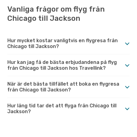
Vanliga frågor om flyg från
Chicago till Jackson
Hur mycket kostar vanligtvis en flygresa från
Chicago till Jackson?
Hur kan jag få de bästa erbjudandena på flyg
från Chicago till Jackson hos Travellink?
När är det bästa tillfället att boka en flygresa
från Chicago till Jackson?
Hur lång tid tar det att flyga från Chicago till
Jackson?