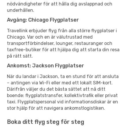
nödvändigheter för att hålla dig avslappnad och
underhållen.
Avgång: Chicago Flygplatser
Travellink erbjuder flyg från alla större flygplatser i
Chicago. Var och en är välutrustad med
transportförbindelser, lounger, restauranger och
taxfree-butiker för att hjälpa dig att starta din resa
på rätt sätt.
Ankomst: Jackson Flygplatser
När du landar i Jackson, ta en stund för att ansluta
– antingen via Wi-Fi eller med ett lokalt SIM-kort.
Därifrån väljer du det bästa sättet att nå ditt
boende: flygplatstransfer, kollektivtrafik eller privat
taxi. Flygplatspersonal vid informationsdiskar är en
stor hjälp för att navigera ankomstlogistiken.
Boka ditt flyg steg för steg