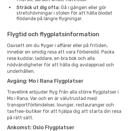
Sträck ut dig ofta:
Gå i gången eller gör
stretchövningar i stolen för att hålla blodet
flödande på längre flygningar.
Flygtid och flygplatsinformation
Oavsett om du flyger i affärer eller på fritiden,
innebär en smidig resa att vara förberedd. Packa
rese kuddar, laddare, en bra bok och alla
nödvändigheter för att hålla dig avslappnad och
underhållen.
Avgång: Mo i Rana Flygplatser
Travellink erbjuder flyg från alla större flygplatser i
Mo i Rana. Var och en är välutrustad med
transportförbindelser, lounger, restauranger och
taxfree-butiker för att hjälpa dig att starta din resa
på rätt sätt.
Ankomst: Oslo Flygplatser