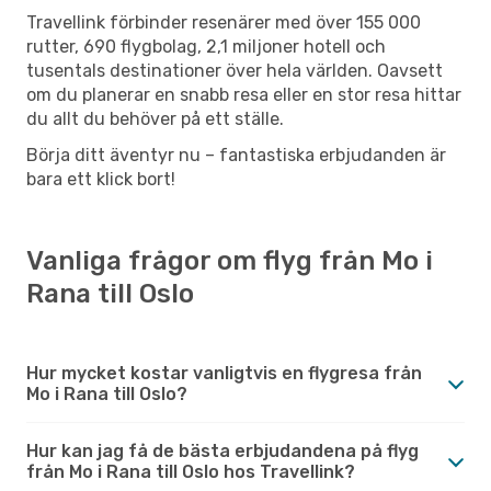
Travellink förbinder resenärer med över 155 000
rutter, 690 flygbolag, 2,1 miljoner hotell och
tusentals destinationer över hela världen. Oavsett
om du planerar en snabb resa eller en stor resa hittar
du allt du behöver på ett ställe.
Börja ditt äventyr nu – fantastiska erbjudanden är
bara ett klick bort!
Vanliga frågor om flyg från Mo i
Rana till Oslo
Hur mycket kostar vanligtvis en flygresa från
Mo i Rana till Oslo?
Hur kan jag få de bästa erbjudandena på flyg
från Mo i Rana till Oslo hos Travellink?