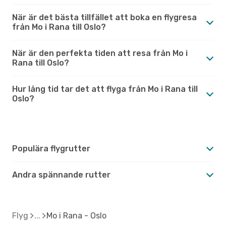
När är det bästa tillfället att boka en flygresa
från Mo i Rana till Oslo?
När är den perfekta tiden att resa från Mo i
Rana till Oslo?
Hur lång tid tar det att flyga från Mo i Rana till
Oslo?
Populära flygrutter
Andra spännande rutter
Flyg
Mo i Rana - Oslo