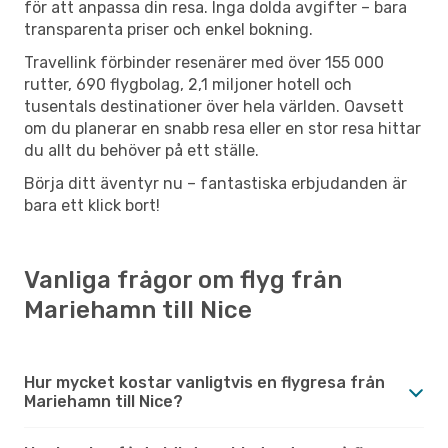
för att anpassa din resa. Inga dolda avgifter – bara
transparenta priser och enkel bokning.
Travellink förbinder resenärer med över 155 000
rutter, 690 flygbolag, 2,1 miljoner hotell och
tusentals destinationer över hela världen. Oavsett
om du planerar en snabb resa eller en stor resa hittar
du allt du behöver på ett ställe.
Börja ditt äventyr nu – fantastiska erbjudanden är
bara ett klick bort!
Vanliga frågor om flyg från
Mariehamn till Nice
Hur mycket kostar vanligtvis en flygresa från
Mariehamn till Nice?