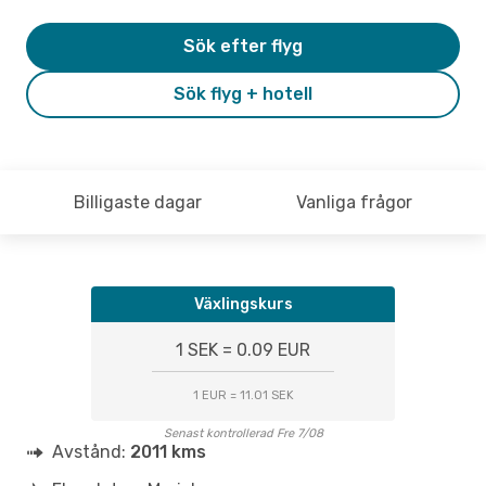
Sök efter flyg
Sök flyg + hotell
Billigaste dagar
Vanliga frågor
Växlingskurs
1 SEK = 0.09 EUR
1 EUR = 11.01 SEK
Senast kontrollerad Fre 7/08
Avstånd:
2011 kms