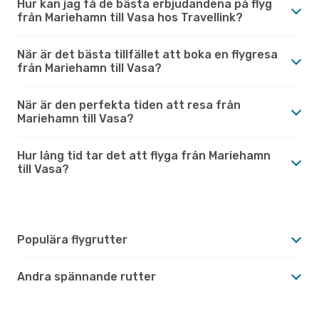
Hur kan jag få de bästa erbjudandena på flyg
från Mariehamn till Vasa hos Travellink?
När är det bästa tillfället att boka en flygresa
från Mariehamn till Vasa?
När är den perfekta tiden att resa från
Mariehamn till Vasa?
Hur lång tid tar det att flyga från Mariehamn
till Vasa?
Populära flygrutter
Andra spännande rutter