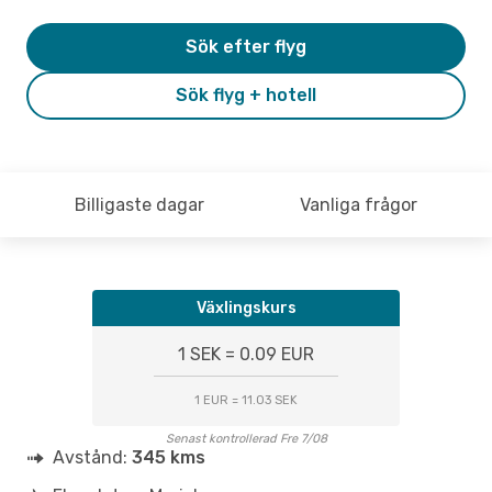
Sök efter flyg
Sök flyg + hotell
Billigaste dagar
Vanliga frågor
Växlingskurs
1 SEK = 0.09 EUR
1 EUR = 11.03 SEK
Senast kontrollerad Fre 7/08
Avstånd:
345 kms