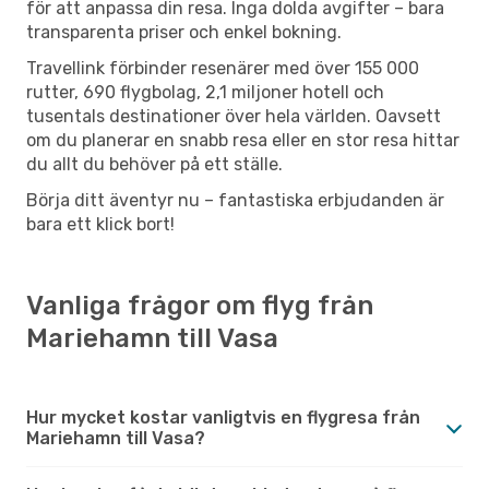
för att anpassa din resa. Inga dolda avgifter – bara
transparenta priser och enkel bokning.
Travellink förbinder resenärer med över 155 000
rutter, 690 flygbolag, 2,1 miljoner hotell och
tusentals destinationer över hela världen. Oavsett
om du planerar en snabb resa eller en stor resa hittar
du allt du behöver på ett ställe.
Börja ditt äventyr nu – fantastiska erbjudanden är
bara ett klick bort!
Vanliga frågor om flyg från
Mariehamn till Vasa
Hur mycket kostar vanligtvis en flygresa från
Mariehamn till Vasa?