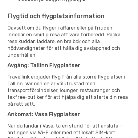
Flygtid och flygplatsinformation
Oavsett om du flyger i affärer eller på fritiden,
innebär en smidig resa att vara förberedd. Packa
rese kuddar, laddare, en bra bok och alla
nödvändigheter för att hålla dig avslappnad och
underhållen.
Avgång: Tallinn Flygplatser
Travellink erbjuder flyg från alla större flygplatser i
Tallinn. Var och en är välutrustad med
transportförbindelser, lounger, restauranger och
taxfree-butiker för att hjälpa dig att starta din resa
på rätt sätt.
Ankomst: Vasa Flygplatser
När du landar i Vasa, ta en stund för att ansluta –
antingen via Wi-Fi eller med ett lokalt SIM-kort.