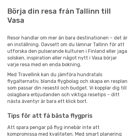
Börja din resa från Tallinn till
Vasa
Resor handlar om mer än bara destinationen – det är
en inställning. Oavsett om du lämnar Tallinn för att
utforska den pulserande kulturen i Finland eller jaga
solsken, inspiration eller något nytt i Vasa börjar
varje resa med en enda bokning.
Med Travellink kan du jämföra hundratals
flygalternativ, blanda flygbolag och skapa en resplan
som passar din resestil och budget. Vi kopplar dig till
oslagbara erbjudanden och viktiga resetips – ditt
nästa äventyr är bara ett klick bort.
Tips för att få bästa flygpris
Att spara pengar på flyg innebär inte att
kompromissa med kvaliteten. Med smart planering