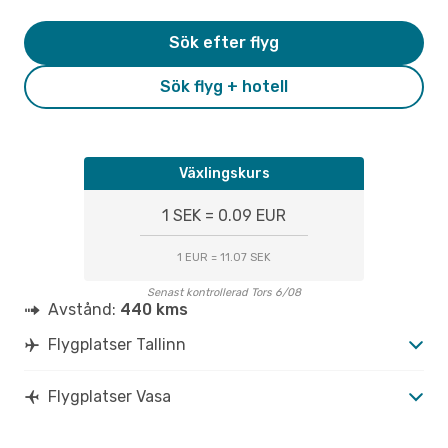
Sök efter flyg
Sök flyg + hotell
Växlingskurs
1 SEK = 0.09 EUR
1 EUR = 11.07 SEK
Senast kontrollerad Tors 6/08
Avstånd:
440 kms
Flygplatser Tallinn
Flygplatser Vasa