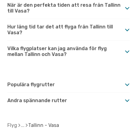
När är den perfekta tiden att resa från Tallinn
till Vasa?
Hur lång tid tar det att flyga från Tallinn till
Vasa?
Vilka flygplatser kan jag använda för flyg
mellan Tallinn och Vasa?
Populära flygrutter
Andra spännande rutter
Flyg
Tallinn - Vasa