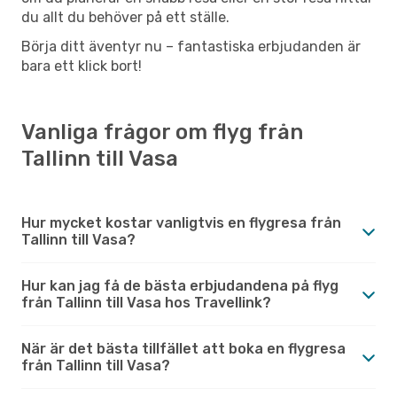
du allt du behöver på ett ställe.
Börja ditt äventyr nu – fantastiska erbjudanden är
bara ett klick bort!
Vanliga frågor om flyg från
Tallinn till Vasa
Hur mycket kostar vanligtvis en flygresa från
Tallinn till Vasa?
Hur kan jag få de bästa erbjudandena på flyg
från Tallinn till Vasa hos Travellink?
När är det bästa tillfället att boka en flygresa
från Tallinn till Vasa?