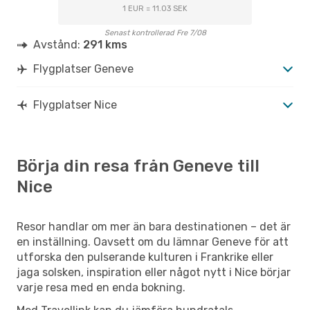
1 EUR = 11.03 SEK
Senast kontrollerad Fre 7/08
Avstånd:
291 kms
Flygplatser Geneve
Flygplatser Nice
Börja din resa från Geneve till
Nice
Resor handlar om mer än bara destinationen – det är
en inställning. Oavsett om du lämnar Geneve för att
utforska den pulserande kulturen i Frankrike eller
jaga solsken, inspiration eller något nytt i Nice börjar
varje resa med en enda bokning.