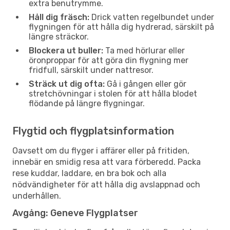
extra benutrymme.
Håll dig fräsch:
Drick vatten regelbundet under
flygningen för att hålla dig hydrerad, särskilt på
längre sträckor.
Blockera ut buller:
Ta med hörlurar eller
öronproppar för att göra din flygning mer
fridfull, särskilt under nattresor.
Sträck ut dig ofta:
Gå i gången eller gör
stretchövningar i stolen för att hålla blodet
flödande på längre flygningar.
Flygtid och flygplatsinformation
Oavsett om du flyger i affärer eller på fritiden,
innebär en smidig resa att vara förberedd. Packa
rese kuddar, laddare, en bra bok och alla
nödvändigheter för att hålla dig avslappnad och
underhållen.
Avgång: Geneve Flygplatser