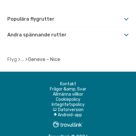
Populära flygrutter
Andra spännande rutter
Flyg
Geneve - Nice
Kontakt
Frågor &amp; Svar
Allmänna villkor
Cookiepolicy
Integritetspolicy
Datorversion
d
Android-app
A