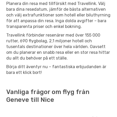
Planera din resa med tillförsikt med Travellink. Välj
bara dina resedatum, jämför de bästa alternativen
och välj extrafunktioner som hotell eller biluthyrning
för att anpassa din resa. Inga dolda avgifter – bara
transparenta priser och enkel bokning.
Travellink förbinder resenärer med över 155 000
rutter, 690 flygbolag, 2,1 miljoner hotell och
tusentals destinationer över hela världen. Oavsett
om du planerar en snabb resa eller en stor resa hittar
du allt du behöver på ett ställe.
Börja ditt äventyr nu – fantastiska erbjudanden är
bara ett klick bort!
Vanliga frågor om flyg från
Geneve till Nice