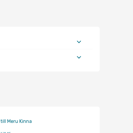
 till Meru Kinna