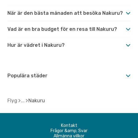
När är den bästa månaden att besöka Nakuru?
Vad är en bra budget för en resa till Nakuru?
Hur är vädret i Nakuru?
Populära städer
Flyg
Nakuru
Kontakt
Frågor &amp; Svar
Allmänna villkor