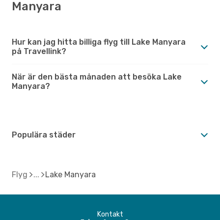
Manyara
Hur kan jag hitta billiga flyg till Lake Manyara
på Travellink?
När är den bästa månaden att besöka Lake
Manyara?
Populära städer
Flyg
Lake Manyara
Kontakt