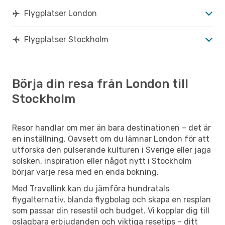
Flygplatser London
Flygplatser Stockholm
Börja din resa från London till
Stockholm
Resor handlar om mer än bara destinationen – det är
en inställning. Oavsett om du lämnar London för att
utforska den pulserande kulturen i Sverige eller jaga
solsken, inspiration eller något nytt i Stockholm
börjar varje resa med en enda bokning.
Med Travellink kan du jämföra hundratals
flygalternativ, blanda flygbolag och skapa en resplan
som passar din resestil och budget. Vi kopplar dig till
oslagbara erbjudanden och viktiga resetips – ditt