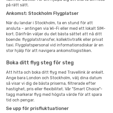
på rätt sätt.
Ankomst: Stockholm Flygplatser
När du landar i Stockholm, ta en stund för att
ansluta – antingen via Wi-Fi eller med ett lokalt SIM-
kort. Därifrån väljer du det bästa sättet att nå ditt
boende: flygplatstransfer, kollektivtrafik eller privat
taxi. Flygplatspersonal vid informationsdiskar är en
stor hjälp för att navigera ankomstlogistiken.
Boka ditt flyg steg för steg
Att hitta och boka ditt flyg med Travellink är enkelt.
Ange bara London och Stockholm, välj dina datum
så visar vi dig de bästa priserna, filtrerade efter
hastighet, pris eller flexibilitet. Vår "Smart Choice"-
tagg markerar flyg med högsta värde för att spara
tid och pengar.
Se upp för prisfluktuationer