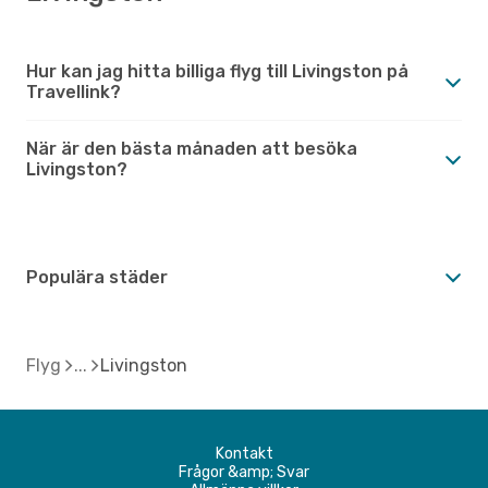
Hur kan jag hitta billiga flyg till Livingston på
Travellink?
När är den bästa månaden att besöka
Livingston?
Populära städer
Flyg
Livingston
Kontakt
Frågor &amp; Svar