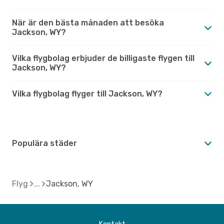
När är den bästa månaden att besöka
Jackson, WY?
Vilka flygbolag erbjuder de billigaste flygen till
Jackson, WY?
Vilka flygbolag flyger till Jackson, WY?
Populära städer
Flyg
Jackson, WY