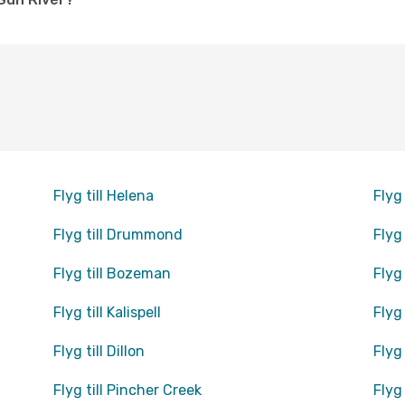
Flyg till Helena
Flyg
Flyg till Drummond
Flyg 
Flyg till Bozeman
Flyg 
Flyg till Kalispell
Flyg
Flyg till Dillon
Flyg 
Flyg till Pincher Creek
Flyg 