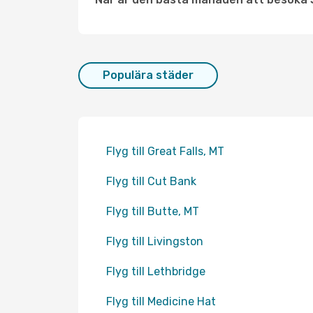
Populära städer
Flyg till Great Falls, MT
Flyg till Cut Bank
Flyg till Butte, MT
Flyg till Livingston
Flyg till Lethbridge
Flyg till Medicine Hat