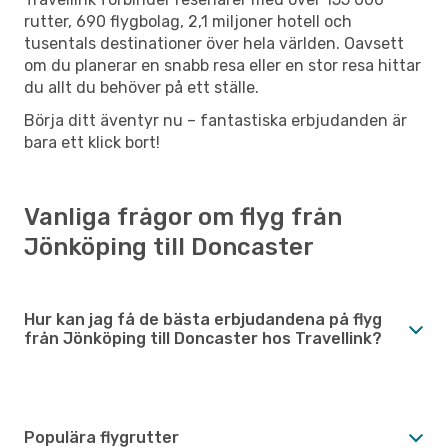
rutter, 690 flygbolag, 2,1 miljoner hotell och
tusentals destinationer över hela världen. Oavsett
om du planerar en snabb resa eller en stor resa hittar
du allt du behöver på ett ställe.
Börja ditt äventyr nu – fantastiska erbjudanden är
bara ett klick bort!
Vanliga frågor om flyg från
Jönköping till Doncaster
Hur kan jag få de bästa erbjudandena på flyg
från Jönköping till Doncaster hos Travellink?
Populära flygrutter