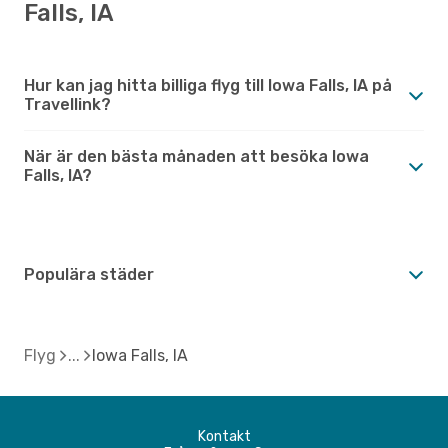
Falls, IA
Hur kan jag hitta billiga flyg till Iowa Falls, IA på
Travellink?
När är den bästa månaden att besöka Iowa
Falls, IA?
Populära städer
Flyg
Iowa Falls, IA
Kontakt