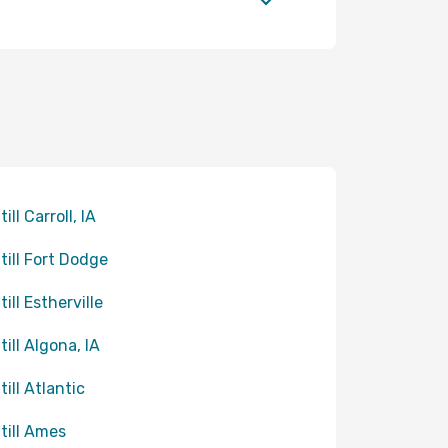
till Carroll, IA
 till Fort Dodge
till Estherville
till Algona, IA
till Atlantic
 till Ames