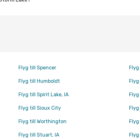
Flyg till Spencer
Flyg 
Flyg till Humboldt
Flyg
Flyg till Spirit Lake, IA
Flyg 
Flyg till Sioux City
Flyg 
Flyg till Worthington
Flyg 
Flyg till Stuart, IA
Flyg