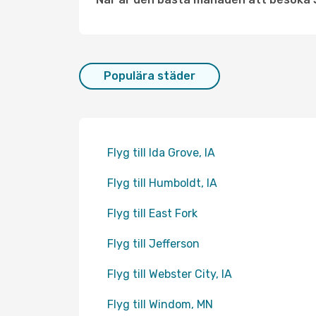
Populära städer
Flyg till Ida Grove, IA
Flyg till Humboldt, IA
Flyg till East Fork
Flyg till Jefferson
Flyg till Webster City, IA
Flyg till Windom, MN