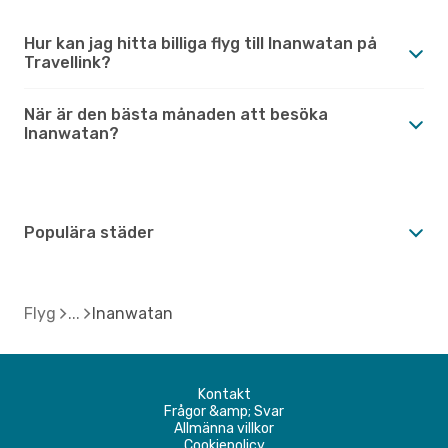
Hur kan jag hitta billiga flyg till Inanwatan på
Travellink?
När är den bästa månaden att besöka
Inanwatan?
Populära städer
Flyg
Inanwatan
Kontakt
Frågor &amp; Svar
Allmänna villkor
Cookiepolicy