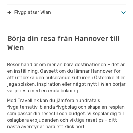
Flygplatser Wien
Börja din resa från Hannover till
Wien
Resor handlar om mer än bara destinationen – det är
en inställning. Oavsett om du lämnar Hannover för
att utforska den pulserande kulturen i Österrike eller
jaga solsken, inspiration eller något nytt i Wien börjar
varje resa med en enda bokning.
Med Travellink kan du jämföra hundratals
flygalternativ, blanda flygbolag och skapa en resplan
som passar din resestil och budget. Vi kopplar dig till
oslagbara erbjudanden och viktiga resetips – ditt
nästa äventyr är bara ett klick bort.