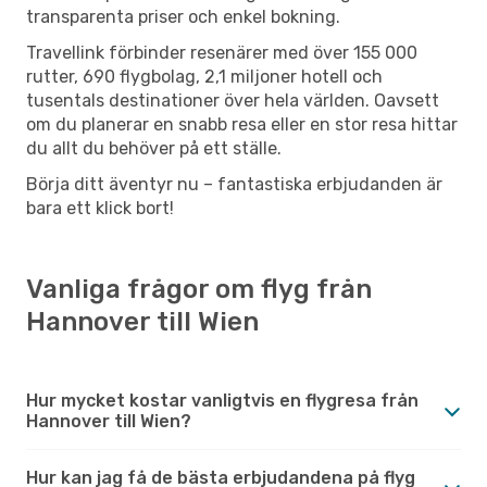
transparenta priser och enkel bokning.
Travellink förbinder resenärer med över 155 000
rutter, 690 flygbolag, 2,1 miljoner hotell och
tusentals destinationer över hela världen. Oavsett
om du planerar en snabb resa eller en stor resa hittar
du allt du behöver på ett ställe.
Börja ditt äventyr nu – fantastiska erbjudanden är
bara ett klick bort!
Vanliga frågor om flyg från
Hannover till Wien
Hur mycket kostar vanligtvis en flygresa från
Hannover till Wien?
Hur kan jag få de bästa erbjudandena på flyg