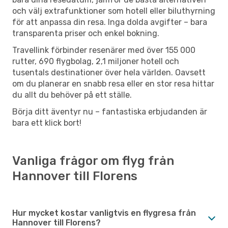
och välj extrafunktioner som hotell eller biluthyrning
för att anpassa din resa. Inga dolda avgifter – bara
transparenta priser och enkel bokning.
Travellink förbinder resenärer med över 155 000
rutter, 690 flygbolag, 2,1 miljoner hotell och
tusentals destinationer över hela världen. Oavsett
om du planerar en snabb resa eller en stor resa hittar
du allt du behöver på ett ställe.
Börja ditt äventyr nu – fantastiska erbjudanden är
bara ett klick bort!
Vanliga frågor om flyg från
Hannover till Florens
Hur mycket kostar vanligtvis en flygresa från
Hannover till Florens?