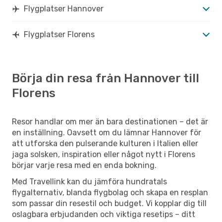
Flygplatser Hannover
Flygplatser Florens
Börja din resa från Hannover till
Florens
Resor handlar om mer än bara destinationen – det är
en inställning. Oavsett om du lämnar Hannover för
att utforska den pulserande kulturen i Italien eller
jaga solsken, inspiration eller något nytt i Florens
börjar varje resa med en enda bokning.
Med Travellink kan du jämföra hundratals
flygalternativ, blanda flygbolag och skapa en resplan
som passar din resestil och budget. Vi kopplar dig till
oslagbara erbjudanden och viktiga resetips – ditt