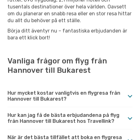
tusentals destinationer över hela världen. Oavsett
om du planerar en snabb resa eller en stor resa hittar
du allt du behöver på ett ställe.
Börja ditt äventyr nu – fantastiska erbjudanden är
bara ett klick bort!
Vanliga frågor om flyg från
Hannover till Bukarest
Hur mycket kostar vanligtvis en flygresa från
Hannover till Bukarest?
Hur kan jag få de bästa erbjudandena på flyg
från Hannover till Bukarest hos Travellink?
När är det bästa tillfället att boka en flygresa