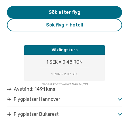
Sök efter flyg
Sök flyg + hotell
Växlingskurs
1 SEK = 0.48 RON
1 RON = 2.07 SEK
Senast kontrollerad Mån 10/08
Avstånd:
1491 kms
Flygplatser Hannover
Flygplatser Bukarest