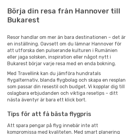
Börja din resa från Hannover till
Bukarest
Resor handlar om mer än bara destinationen – det är
en inställning. Oavsett om du lämnar Hannover för
att utforska den pulserande kulturen i Rumänien
eller jaga solsken, inspiration eller något nytt i
Bukarest börjar varje resa med en enda bokning.
Med Travellink kan du jämföra hundratals
flygalternativ, blanda flygbolag och skapa en resplan
som passar din resestil och budget. Vi kopplar dig till
oslagbara erbjudanden och viktiga resetips – ditt
nästa äventyr är bara ett klick bort.
Tips för att få bästa flygpris
Att spara pengar på flyg innebär inte att
kompromissa med kvaliteten. Med smart planering