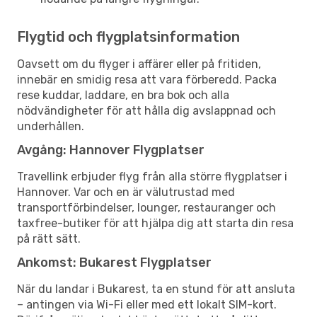
Flygtid och flygplatsinformation
Oavsett om du flyger i affärer eller på fritiden,
innebär en smidig resa att vara förberedd. Packa
rese kuddar, laddare, en bra bok och alla
nödvändigheter för att hålla dig avslappnad och
underhållen.
Avgång: Hannover Flygplatser
Travellink erbjuder flyg från alla större flygplatser i
Hannover. Var och en är välutrustad med
transportförbindelser, lounger, restauranger och
taxfree-butiker för att hjälpa dig att starta din resa
på rätt sätt.
Ankomst: Bukarest Flygplatser
När du landar i Bukarest, ta en stund för att ansluta
– antingen via Wi-Fi eller med ett lokalt SIM-kort.