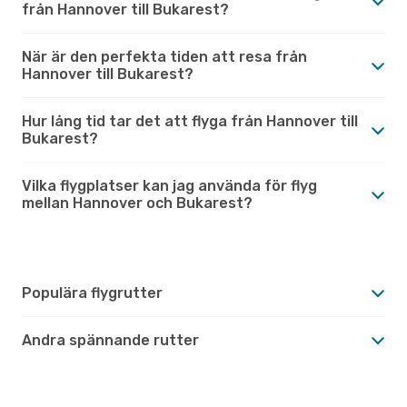
från Hannover till Bukarest?
När är den perfekta tiden att resa från
Hannover till Bukarest?
Hur lång tid tar det att flyga från Hannover till
Bukarest?
Vilka flygplatser kan jag använda för flyg
mellan Hannover och Bukarest?
Populära flygrutter
Andra spännande rutter