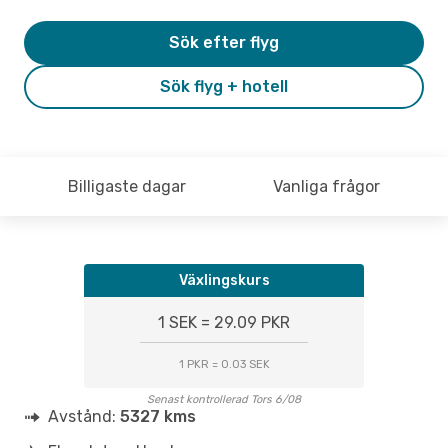
Sök efter flyg
Sök flyg + hotell
Billigaste dagar
Vanliga frågor
Växlingskurs
1 SEK = 29.09 PKR
1 PKR = 0.03 SEK
Senast kontrollerad Tors 6/08
Avstånd:
5327 kms