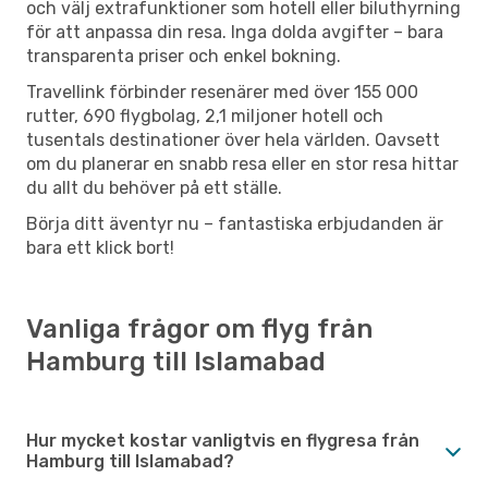
och välj extrafunktioner som hotell eller biluthyrning
för att anpassa din resa. Inga dolda avgifter – bara
transparenta priser och enkel bokning.
Travellink förbinder resenärer med över 155 000
rutter, 690 flygbolag, 2,1 miljoner hotell och
tusentals destinationer över hela världen. Oavsett
om du planerar en snabb resa eller en stor resa hittar
du allt du behöver på ett ställe.
Börja ditt äventyr nu – fantastiska erbjudanden är
bara ett klick bort!
Vanliga frågor om flyg från
Hamburg till Islamabad
Hur mycket kostar vanligtvis en flygresa från
Hamburg till Islamabad?