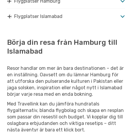
Flygplatser Hamburg
Flygplatser Islamabad
Börja din resa från Hamburg till
Islamabad
Resor handlar om mer än bara destinationen – det är
en inställning. Oavsett om du lämnar Hamburg för
att utforska den pulserande kulturen i Pakistan eller
jaga solsken, inspiration eller något nytt i Islamabad
börjar varje resa med en enda bokning.
Med Travellink kan du jämföra hundratals
flygalternativ, blanda flygbolag och skapa en resplan
som passar din resestil och budget. Vi kopplar dig till
oslagbara erbjudanden och viktiga resetips – ditt
nästa äventyr är bara ett klick bort.