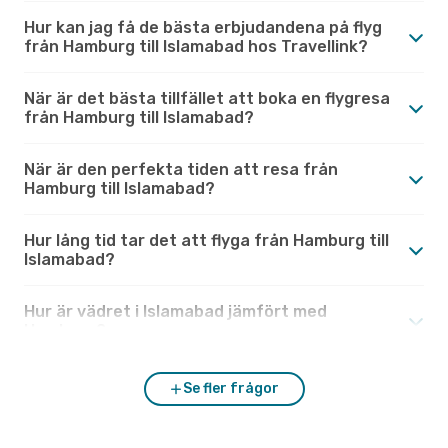
Hur kan jag få de bästa erbjudandena på flyg
från Hamburg till Islamabad hos Travellink?
När är det bästa tillfället att boka en flygresa
från Hamburg till Islamabad?
När är den perfekta tiden att resa från
Hamburg till Islamabad?
Hur lång tid tar det att flyga från Hamburg till
Islamabad?
Hur är vädret i Islamabad jämfört med
Hamburg?
Se fler frågor