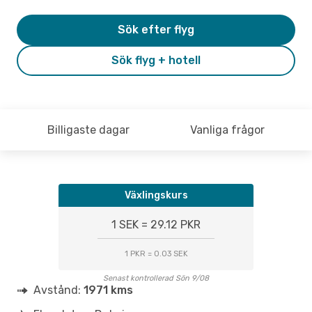
Sök efter flyg
Sök flyg + hotell
Billigaste dagar
Vanliga frågor
Växlingskurs
1 SEK = 29.12 PKR
1 PKR = 0.03 SEK
Senast kontrollerad Sön 9/08
Avstånd:
1971 kms