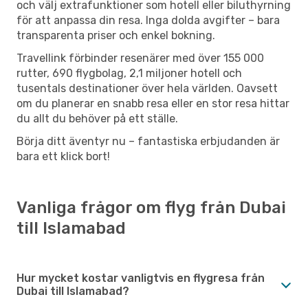
och välj extrafunktioner som hotell eller biluthyrning
för att anpassa din resa. Inga dolda avgifter – bara
transparenta priser och enkel bokning.
Travellink förbinder resenärer med över 155 000
rutter, 690 flygbolag, 2,1 miljoner hotell och
tusentals destinationer över hela världen. Oavsett
om du planerar en snabb resa eller en stor resa hittar
du allt du behöver på ett ställe.
Börja ditt äventyr nu – fantastiska erbjudanden är
bara ett klick bort!
Vanliga frågor om flyg från Dubai
till Islamabad
Hur mycket kostar vanligtvis en flygresa från
Dubai till Islamabad?