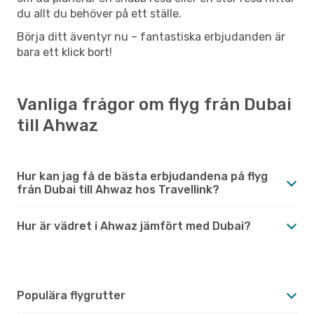
du allt du behöver på ett ställe.
Börja ditt äventyr nu – fantastiska erbjudanden är
bara ett klick bort!
Vanliga frågor om flyg från Dubai
till Ahwaz
Hur kan jag få de bästa erbjudandena på flyg
från Dubai till Ahwaz hos Travellink?
Hur är vädret i Ahwaz jämfört med Dubai?
Populära flygrutter