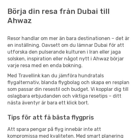
Börja din resa från Dubai till
Ahwaz
Resor handlar om mer än bara destinationen – det är
en inställning. Oavsett om du lämnar Dubai för att
utforska den pulserande kulturen i Iran eller jaga
solsken, inspiration eller något nytt i Ahwaz börjar
varje resa med en enda bokning.
Med Travellink kan du jämföra hundratals
flygalternativ, blanda flygbolag och skapa en resplan
som passar din resestil och budget. Vi kopplar dig till
oslagbara erbjudanden och viktiga resetips – ditt
nästa äventyr är bara ett klick bort.
Tips för att få bästa flygpris
Att spara pengar på flyg innebär inte att
kompromissa med kvaliteten. Med smart planering