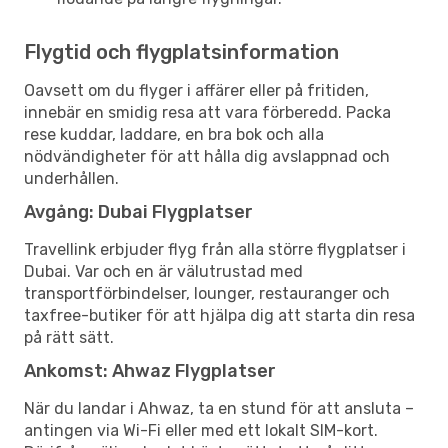
Flygtid och flygplatsinformation
Oavsett om du flyger i affärer eller på fritiden,
innebär en smidig resa att vara förberedd. Packa
rese kuddar, laddare, en bra bok och alla
nödvändigheter för att hålla dig avslappnad och
underhållen.
Avgång: Dubai Flygplatser
Travellink erbjuder flyg från alla större flygplatser i
Dubai. Var och en är välutrustad med
transportförbindelser, lounger, restauranger och
taxfree-butiker för att hjälpa dig att starta din resa
på rätt sätt.
Ankomst: Ahwaz Flygplatser
När du landar i Ahwaz, ta en stund för att ansluta –
antingen via Wi-Fi eller med ett lokalt SIM-kort.