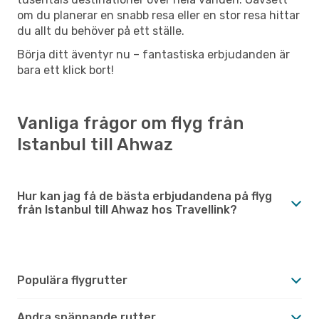
om du planerar en snabb resa eller en stor resa hittar
du allt du behöver på ett ställe.
Börja ditt äventyr nu – fantastiska erbjudanden är
bara ett klick bort!
Vanliga frågor om flyg från
Istanbul till Ahwaz
Hur kan jag få de bästa erbjudandena på flyg
från Istanbul till Ahwaz hos Travellink?
Populära flygrutter
Andra spännande rutter