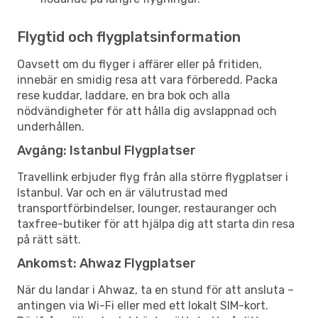
Flygtid och flygplatsinformation
Oavsett om du flyger i affärer eller på fritiden,
innebär en smidig resa att vara förberedd. Packa
rese kuddar, laddare, en bra bok och alla
nödvändigheter för att hålla dig avslappnad och
underhållen.
Avgång: Istanbul Flygplatser
Travellink erbjuder flyg från alla större flygplatser i
Istanbul. Var och en är välutrustad med
transportförbindelser, lounger, restauranger och
taxfree-butiker för att hjälpa dig att starta din resa
på rätt sätt.
Ankomst: Ahwaz Flygplatser
När du landar i Ahwaz, ta en stund för att ansluta –
antingen via Wi-Fi eller med ett lokalt SIM-kort.