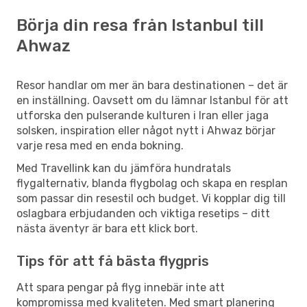
Börja din resa från Istanbul till
Ahwaz
Resor handlar om mer än bara destinationen – det är
en inställning. Oavsett om du lämnar Istanbul för att
utforska den pulserande kulturen i Iran eller jaga
solsken, inspiration eller något nytt i Ahwaz börjar
varje resa med en enda bokning.
Med Travellink kan du jämföra hundratals
flygalternativ, blanda flygbolag och skapa en resplan
som passar din resestil och budget. Vi kopplar dig till
oslagbara erbjudanden och viktiga resetips – ditt
nästa äventyr är bara ett klick bort.
Tips för att få bästa flygpris
Att spara pengar på flyg innebär inte att
kompromissa med kvaliteten. Med smart planering