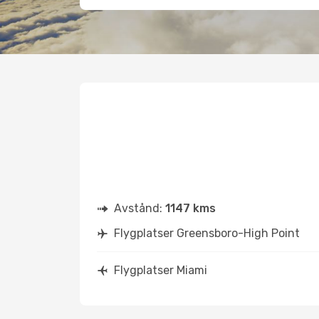
Avstånd:
1147 kms
Flygplatser Greensboro-High Point
Flygplatser Miami