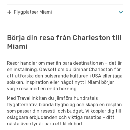
Flygplatser Miami
Börja din resa från Charleston till
Miami
Resor handlar om mer än bara destinationen – det är
en inställning. Oavsett om du lämnar Charleston för
att utforska den pulserande kulturen i USA eller jaga
solsken, inspiration eller något nytt i Miami börjar
varje resa med en enda bokning.
Med Travellink kan du jämföra hundratals
flygalternativ, blanda flygbolag och skapa en resplan
som passar din resestil och budget. Vi kopplar dig till
oslagbara erbjudanden och viktiga resetips – ditt
nästa äventyr är bara ett klick bort.