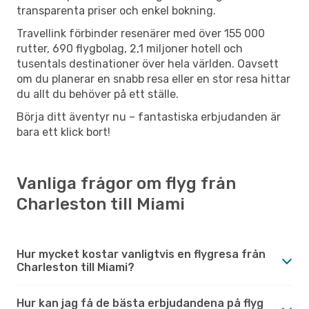
transparenta priser och enkel bokning.
Travellink förbinder resenärer med över 155 000
rutter, 690 flygbolag, 2,1 miljoner hotell och
tusentals destinationer över hela världen. Oavsett
om du planerar en snabb resa eller en stor resa hittar
du allt du behöver på ett ställe.
Börja ditt äventyr nu – fantastiska erbjudanden är
bara ett klick bort!
Vanliga frågor om flyg från
Charleston till Miami
Hur mycket kostar vanligtvis en flygresa från
Charleston till Miami?
Hur kan jag få de bästa erbjudandena på flyg