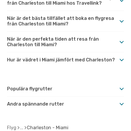
från Charleston till Miami hos Travellink?
När är det bästa tillfället att boka en flygresa
från Charleston till Miami?
När är den perfekta tiden att resa från
Charleston till Miami?
Hur är vädret i Miami jämfört med Charleston?
Populära flygrutter
Andra spännande rutter
Flyg
Charleston - Miami