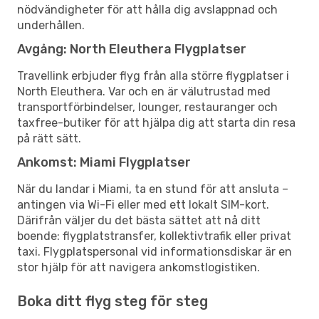
nödvändigheter för att hålla dig avslappnad och
underhållen.
Avgång: North Eleuthera Flygplatser
Travellink erbjuder flyg från alla större flygplatser i
North Eleuthera. Var och en är välutrustad med
transportförbindelser, lounger, restauranger och
taxfree-butiker för att hjälpa dig att starta din resa
på rätt sätt.
Ankomst: Miami Flygplatser
När du landar i Miami, ta en stund för att ansluta –
antingen via Wi-Fi eller med ett lokalt SIM-kort.
Därifrån väljer du det bästa sättet att nå ditt
boende: flygplatstransfer, kollektivtrafik eller privat
taxi. Flygplatspersonal vid informationsdiskar är en
stor hjälp för att navigera ankomstlogistiken.
Boka ditt flyg steg för steg