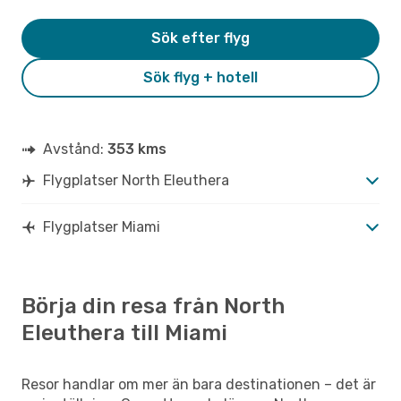
Sök efter flyg
Sök flyg + hotell
Avstånd:
353 kms
Flygplatser North Eleuthera
Flygplatser Miami
Börja din resa från North
Eleuthera till Miami
Resor handlar om mer än bara destinationen – det är