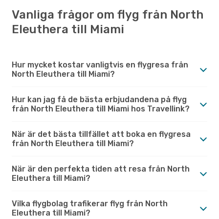
Vanliga frågor om flyg från North
Eleuthera till Miami
Hur mycket kostar vanligtvis en flygresa från
North Eleuthera till Miami?
Hur kan jag få de bästa erbjudandena på flyg
från North Eleuthera till Miami hos Travellink?
När är det bästa tillfället att boka en flygresa
från North Eleuthera till Miami?
När är den perfekta tiden att resa från North
Eleuthera till Miami?
Vilka flygbolag trafikerar flyg från North
Eleuthera till Miami?