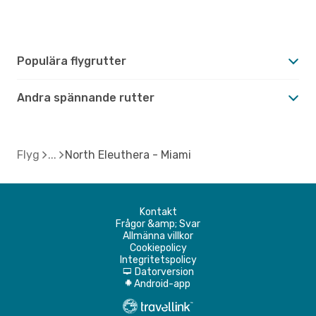
Populära flygrutter
Andra spännande rutter
Flyg
North Eleuthera - Miami
Kontakt
Frågor &amp; Svar
Allmänna villkor
Cookiepolicy
Integritetspolicy
Datorversion
d
Android-app
A