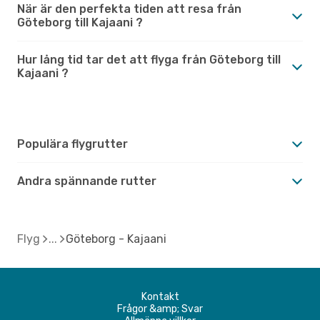
När är den perfekta tiden att resa från
Göteborg till Kajaani ?
Hur lång tid tar det att flyga från Göteborg till
Kajaani ?
Populära flygrutter
Andra spännande rutter
Flyg
Göteborg - Kajaani
Kontakt
Frågor &amp; Svar