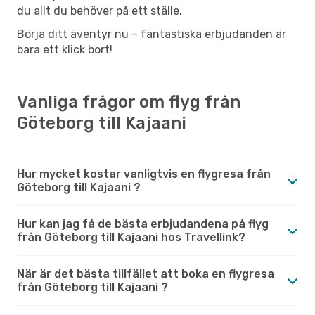
du allt du behöver på ett ställe.
Börja ditt äventyr nu – fantastiska erbjudanden är
bara ett klick bort!
Vanliga frågor om flyg från
Göteborg till Kajaani
Hur mycket kostar vanligtvis en flygresa från
Göteborg till Kajaani ?
Hur kan jag få de bästa erbjudandena på flyg
från Göteborg till Kajaani hos Travellink?
När är det bästa tillfället att boka en flygresa
från Göteborg till Kajaani ?