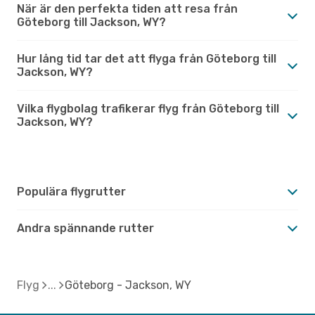
När är den perfekta tiden att resa från
Göteborg till Jackson, WY?
Hur lång tid tar det att flyga från Göteborg till
Jackson, WY?
Vilka flygbolag trafikerar flyg från Göteborg till
Jackson, WY?
Populära flygrutter
Andra spännande rutter
Flyg
Göteborg - Jackson, WY