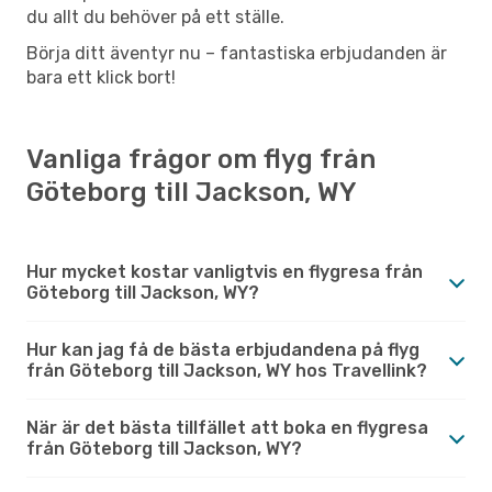
du allt du behöver på ett ställe.
Börja ditt äventyr nu – fantastiska erbjudanden är
bara ett klick bort!
Vanliga frågor om flyg från
Göteborg till Jackson, WY
Hur mycket kostar vanligtvis en flygresa från
Göteborg till Jackson, WY?
Hur kan jag få de bästa erbjudandena på flyg
från Göteborg till Jackson, WY hos Travellink?
När är det bästa tillfället att boka en flygresa
från Göteborg till Jackson, WY?