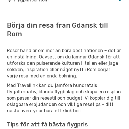
Börja din resa från Gdansk till
Rom
Resor handlar om mer än bara destinationen – det är
en inställning. Oavsett om du lämnar Gdansk för att
utforska den pulserande kulturen i Italien eller jaga
solsken, inspiration eller något nytt i Rom börjar
varje resa med en enda bokning.
Med Travellink kan du jämföra hundratals
flygalternativ, blanda flygbolag och skapa en resplan
som passar din resestil och budget. Vi kopplar dig till
oslagbara erbjudanden och viktiga resetips – ditt
nästa äventyr är bara ett klick bort.
Tips för att få bästa flygpris