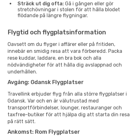
Sträck ut dig ofta:
Gå i gången eller gör
stretchövningar i stolen för att hålla blodet
flödande på längre flygningar.
Flygtid och flygplatsinformation
Oavsett om du flyger i affärer eller på fritiden,
innebär en smidig resa att vara förberedd. Packa
rese kuddar, laddare, en bra bok och alla
nödvändigheter för att hålla dig avslappnad och
underhållen.
Avgång: Gdansk Flygplatser
Travellink erbjuder flyg från alla större flygplatser i
Gdansk. Var och en är välutrustad med
transportförbindelser, lounger, restauranger och
taxfree-butiker för att hjälpa dig att starta din resa
på rätt sätt.
Ankomst: Rom Flygplatser