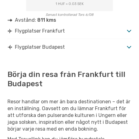
1 HUF = 0.03 SEK
Senast kontrollerad Tors 6/08
Avstånd:
811 kms
Flygplatser Frankfurt
Flygplatser Budapest
Börja din resa från Frankfurt till
Budapest
Resor handlar om mer än bara destinationen – det är
en inställning. Oavsett om du lämnar Frankfurt för
att utforska den pulserande kulturen i Ungern eller
jaga solsken, inspiration eller något nytt i Budapest
börjar varje resa med en enda bokning.