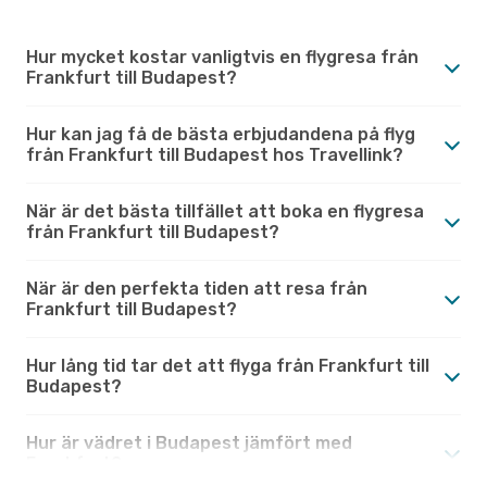
Hur mycket kostar vanligtvis en flygresa från
Frankfurt till Budapest?
Hur kan jag få de bästa erbjudandena på flyg
från Frankfurt till Budapest hos Travellink?
När är det bästa tillfället att boka en flygresa
från Frankfurt till Budapest?
När är den perfekta tiden att resa från
Frankfurt till Budapest?
Hur lång tid tar det att flyga från Frankfurt till
Budapest?
Hur är vädret i Budapest jämfört med
Frankfurt?