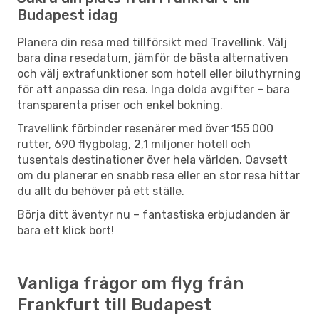
Budapest idag
Planera din resa med tillförsikt med Travellink. Välj
bara dina resedatum, jämför de bästa alternativen
och välj extrafunktioner som hotell eller biluthyrning
för att anpassa din resa. Inga dolda avgifter – bara
transparenta priser och enkel bokning.
Travellink förbinder resenärer med över 155 000
rutter, 690 flygbolag, 2,1 miljoner hotell och
tusentals destinationer över hela världen. Oavsett
om du planerar en snabb resa eller en stor resa hittar
du allt du behöver på ett ställe.
Börja ditt äventyr nu – fantastiska erbjudanden är
bara ett klick bort!
Vanliga frågor om flyg från
Frankfurt till Budapest