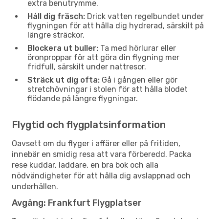
extra benutrymme.
Håll dig fräsch:
Drick vatten regelbundet under
flygningen för att hålla dig hydrerad, särskilt på
längre sträckor.
Blockera ut buller:
Ta med hörlurar eller
öronproppar för att göra din flygning mer
fridfull, särskilt under nattresor.
Sträck ut dig ofta:
Gå i gången eller gör
stretchövningar i stolen för att hålla blodet
flödande på längre flygningar.
Flygtid och flygplatsinformation
Oavsett om du flyger i affärer eller på fritiden,
innebär en smidig resa att vara förberedd. Packa
rese kuddar, laddare, en bra bok och alla
nödvändigheter för att hålla dig avslappnad och
underhållen.
Avgång: Frankfurt Flygplatser