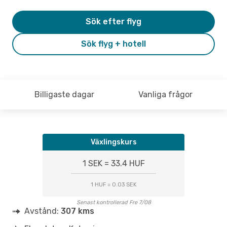
Sök efter flyg
Sök flyg + hotell
Billigaste dagar
Vanliga frågor
Växlingskurs
1 SEK = 33.4 HUF
1 HUF = 0.03 SEK
Senast kontrollerad Fre 7/08
Avstånd:
307 kms