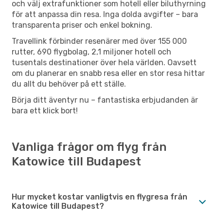
och välj extrafunktioner som hotell eller biluthyrning
för att anpassa din resa. Inga dolda avgifter – bara
transparenta priser och enkel bokning.
Travellink förbinder resenärer med över 155 000
rutter, 690 flygbolag, 2,1 miljoner hotell och
tusentals destinationer över hela världen. Oavsett
om du planerar en snabb resa eller en stor resa hittar
du allt du behöver på ett ställe.
Börja ditt äventyr nu – fantastiska erbjudanden är
bara ett klick bort!
Vanliga frågor om flyg från
Katowice till Budapest
Hur mycket kostar vanligtvis en flygresa från
Katowice till Budapest?