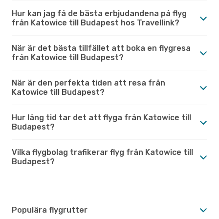
Hur kan jag få de bästa erbjudandena på flyg
från Katowice till Budapest hos Travellink?
När är det bästa tillfället att boka en flygresa
från Katowice till Budapest?
När är den perfekta tiden att resa från
Katowice till Budapest?
Hur lång tid tar det att flyga från Katowice till
Budapest?
Vilka flygbolag trafikerar flyg från Katowice till
Budapest?
Populära flygrutter