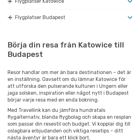
Flygplatser Katowice
Flygplatser Budapest
Börja din resa från Katowice till
Budapest
Resor handlar om mer än bara destinationen – det är
en inställning. Oavsett om du lämnar Katowice för
att utforska den pulserande kulturen i Ungern eller
jaga solsken, inspiration eller något nytt i Budapest
börjar varje resa med en enda bokning.
Med Travellink kan du jämföra hundratals
flygalternativ, blanda flygbolag och skapa en resplan
som passar din resestil och budget. Vi kopplar dig till
oslagbara erbjudanden och viktiga resetips – ditt
nästa äventyr är bara ett klick bort.