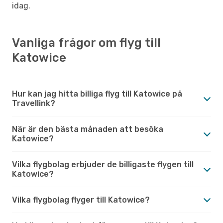
idag.
Vanliga frågor om flyg till
Katowice
Hur kan jag hitta billiga flyg till Katowice på
Travellink?
När är den bästa månaden att besöka
Katowice?
Vilka flygbolag erbjuder de billigaste flygen till
Katowice?
Vilka flygbolag flyger till Katowice?