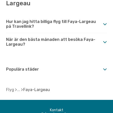
Largeau
Hur kan jag hitta billiga flyg till Faya-Largeau
på Travellink?
När är den bästa månaden att besöka Faya-
Largeau?
Populära städer
Flyg
Faya-Largeau
Kontakt