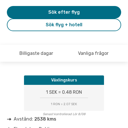
Sök efter flyg
Sök flyg + hotell
Billigaste dagar
Vanliga frågor
Växlingskurs
1 SEK = 0.48 RON
1 RON = 2.07 SEK
Senast kontrollerad Lör 8/08
Avstånd:
2538 kms