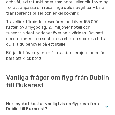
och välj extrafunktioner som hotell eller biluthyrning
för att anpassa din resa. Inga dolda avgifter – bara
transparenta priser och enkel bokning.
Travellink förbinder resenärer med över 155 000
rutter, 690 flygbolag, 2,1 miljoner hotell och
tusentals destinationer över hela världen. Oavsett
om du planerar en snabb resa eller en stor resa hittar
du allt du behöver på ett ställe.
Börja ditt äventyr nu – fantastiska erbjudanden är
bara ett klick bort!
Vanliga frågor om flyg från Dublin
till Bukarest
Hur mycket kostar vanligtvis en flygresa från
Dublin till Bukarest?