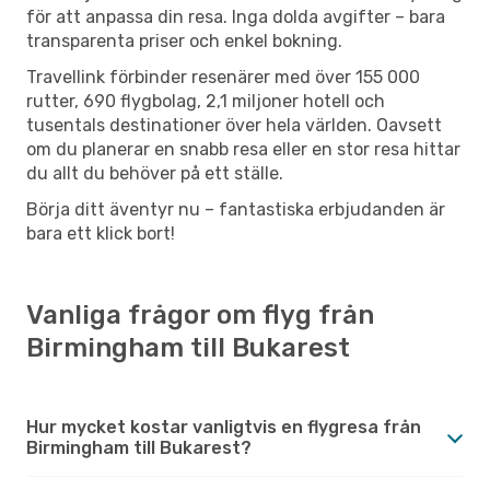
för att anpassa din resa. Inga dolda avgifter – bara
transparenta priser och enkel bokning.
Travellink förbinder resenärer med över 155 000
rutter, 690 flygbolag, 2,1 miljoner hotell och
tusentals destinationer över hela världen. Oavsett
om du planerar en snabb resa eller en stor resa hittar
du allt du behöver på ett ställe.
Börja ditt äventyr nu – fantastiska erbjudanden är
bara ett klick bort!
Vanliga frågor om flyg från
Birmingham till Bukarest
Hur mycket kostar vanligtvis en flygresa från
Birmingham till Bukarest?