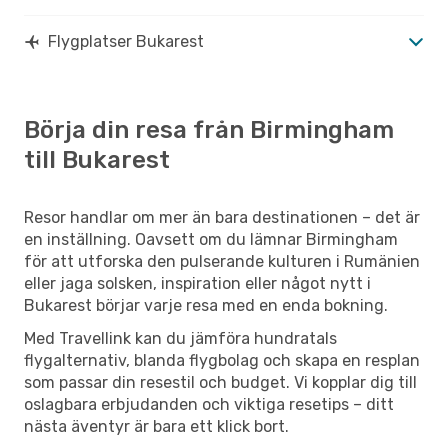
Flygplatser Bukarest
Börja din resa från Birmingham
till Bukarest
Resor handlar om mer än bara destinationen – det är
en inställning. Oavsett om du lämnar Birmingham
för att utforska den pulserande kulturen i Rumänien
eller jaga solsken, inspiration eller något nytt i
Bukarest börjar varje resa med en enda bokning.
Med Travellink kan du jämföra hundratals
flygalternativ, blanda flygbolag och skapa en resplan
som passar din resestil och budget. Vi kopplar dig till
oslagbara erbjudanden och viktiga resetips – ditt
nästa äventyr är bara ett klick bort.