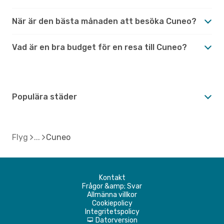
När är den bästa månaden att besöka Cuneo?
Vad är en bra budget för en resa till Cuneo?
Populära städer
Flyg
Cuneo
Kontakt
Frågor &amp; Svar
Allmänna villkor
Cookiepolicy
Integritetspolicy
Datorversion
d