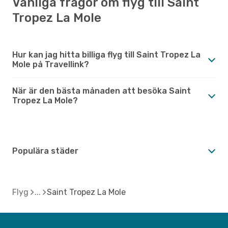
Vanliga frågor om flyg till Saint
Tropez La Mole
Hur kan jag hitta billiga flyg till Saint Tropez La
Mole på Travellink?
När är den bästa månaden att besöka Saint
Tropez La Mole?
Populära städer
Flyg
Saint Tropez La Mole