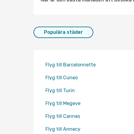
Populära städer
Flyg till Barcelonnette
Flyg till Cuneo
Flyg till Turin
Flyg till Megeve
Flyg till Cannes
Flyg till Annecy