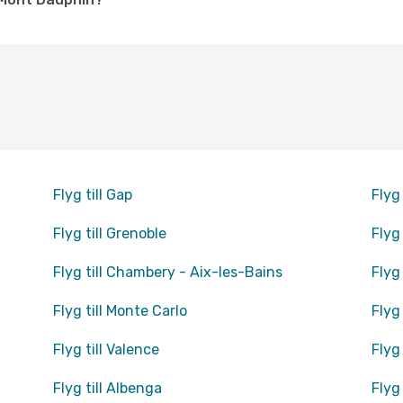
Flyg till Gap
Flyg 
Flyg till Grenoble
Flyg
Flyg till Chambery - Aix-les-Bains
Flyg 
Flyg till Monte Carlo
Flyg 
Flyg till Valence
Flyg
Flyg till Albenga
Flyg