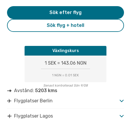
Sök efter flyg
Sök flyg + hotell
Växlingskurs
1 SEK = 143.06 NGN
1 NGN = 0.01 SEK
Senast kontrollerad Sön 9/08
Avstånd:
5203 kms
Flygplatser Berlin
Flygplatser Lagos