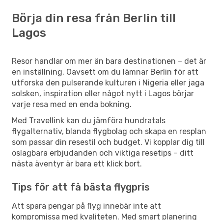
Börja din resa från Berlin till
Lagos
Resor handlar om mer än bara destinationen – det är
en inställning. Oavsett om du lämnar Berlin för att
utforska den pulserande kulturen i Nigeria eller jaga
solsken, inspiration eller något nytt i Lagos börjar
varje resa med en enda bokning.
Med Travellink kan du jämföra hundratals
flygalternativ, blanda flygbolag och skapa en resplan
som passar din resestil och budget. Vi kopplar dig till
oslagbara erbjudanden och viktiga resetips – ditt
nästa äventyr är bara ett klick bort.
Tips för att få bästa flygpris
Att spara pengar på flyg innebär inte att
kompromissa med kvaliteten. Med smart planering