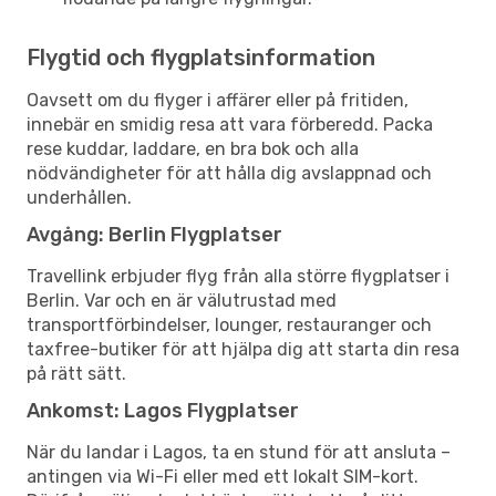
Flygtid och flygplatsinformation
Oavsett om du flyger i affärer eller på fritiden,
innebär en smidig resa att vara förberedd. Packa
rese kuddar, laddare, en bra bok och alla
nödvändigheter för att hålla dig avslappnad och
underhållen.
Avgång: Berlin Flygplatser
Travellink erbjuder flyg från alla större flygplatser i
Berlin. Var och en är välutrustad med
transportförbindelser, lounger, restauranger och
taxfree-butiker för att hjälpa dig att starta din resa
på rätt sätt.
Ankomst: Lagos Flygplatser
När du landar i Lagos, ta en stund för att ansluta –
antingen via Wi-Fi eller med ett lokalt SIM-kort.