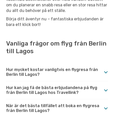
om du planerar en snabb resa eller en stor resa hittar
du allt du behöver på ett ställe.
Börja ditt äventyr nu – fantastiska erbjudanden är
bara ett klick bort!
Vanliga frågor om flyg från Berlin
till Lagos
Hur mycket kostar vanligtvis en flygresa från
Berlin till Lagos?
Hur kan jag få de bästa erbjudandena på flyg
från Berlin till Lagos hos Travellink?
När är det bästa tillfället att boka en flygresa
från Berlin till Lagos?