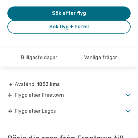
Sök efter flyg
Sök flyg + hotell
Billigaste dagar
Vanliga frågor
Avstånd:
1853 kms
Flygplatser Freetown
Flygplatser Lagos