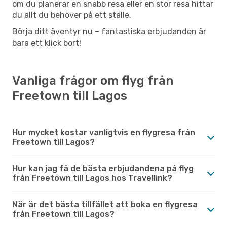
om du planerar en snabb resa eller en stor resa hittar
du allt du behöver på ett ställe.
Börja ditt äventyr nu – fantastiska erbjudanden är
bara ett klick bort!
Vanliga frågor om flyg från
Freetown till Lagos
Hur mycket kostar vanligtvis en flygresa från
Freetown till Lagos?
Hur kan jag få de bästa erbjudandena på flyg
från Freetown till Lagos hos Travellink?
När är det bästa tillfället att boka en flygresa
från Freetown till Lagos?