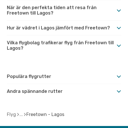
När är den perfekta tiden att resa från
Freetown till Lagos?
Hur är vädret i Lagos jämfört med Freetown?
Vilka flygbolag trafikerar flyg från Freetown till
Lagos?
Populära flygrutter
Andra spännande rutter
Flyg
Freetown - Lagos