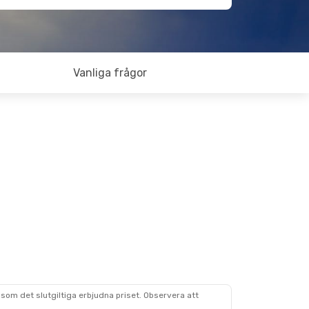
Vanliga frågor
som det slutgiltiga erbjudna priset. Observera att