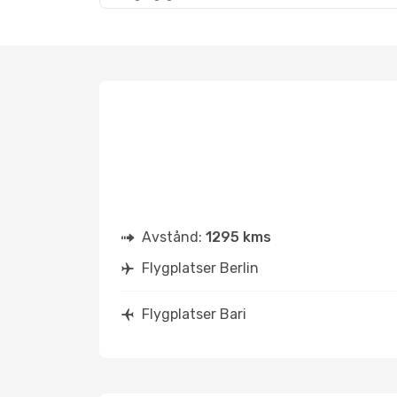
Avstånd:
1295 kms
Flygplatser Berlin
Flygplatser Bari