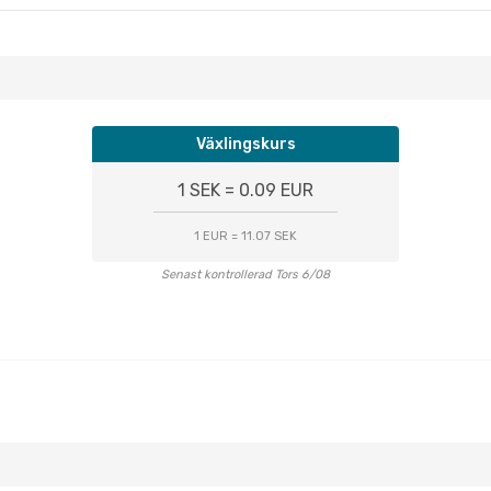
Växlingskurs
1 SEK = 0.09 EUR
1 EUR = 11.07 SEK
Senast kontrollerad Tors 6/08