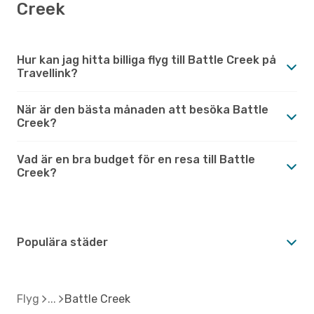
Creek
Hur kan jag hitta billiga flyg till Battle Creek på
Travellink?
När är den bästa månaden att besöka Battle
Creek?
Vad är en bra budget för en resa till Battle
Creek?
Populära städer
Flyg
Battle Creek