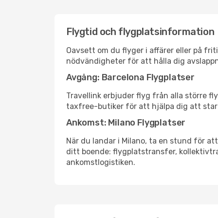
Flygtid och flygplatsinformation
Oavsett om du flyger i affärer eller på fr
nödvändigheter för att hålla dig avslapp
Avgång: Barcelona Flygplatser
Travellink erbjuder flyg från alla större 
taxfree-butiker för att hjälpa dig att star
Ankomst: Milano Flygplatser
När du landar i Milano, ta en stund för att
ditt boende: flygplatstransfer, kollektivtr
ankomstlogistiken.