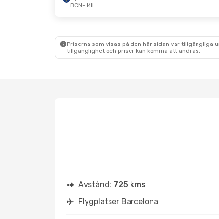
BCN
- MIL
Priserna som visas på den här sidan var tillgängliga 
tillgänglighet och priser kan komma att ändras.
Avstånd:
725 kms
Flygplatser Barcelona